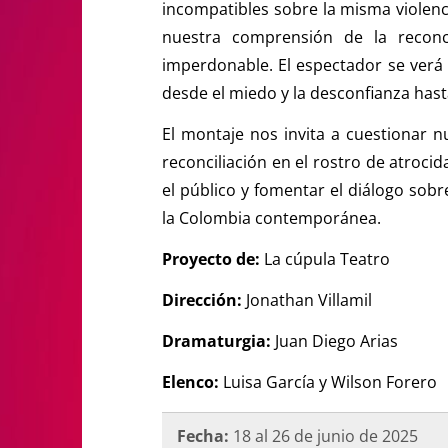
incompatibles sobre la misma violenc
nuestra comprensión de la reconc
imperdonable. El espectador se verá
desde el miedo y la desconfianza hast
El montaje
nos invita a cuestionar n
reconciliación en el rostro de atroci
el público y fomentar el diálogo sobr
la Colombia contemporánea.
Proyecto de:
La cúpula Teatro
Dirección:
Jonathan Villamil
Dramaturgia:
Juan Diego Arias
Elenco:
Luisa García y Wilson Forero
Fecha:
18 al 26 de junio de 2025