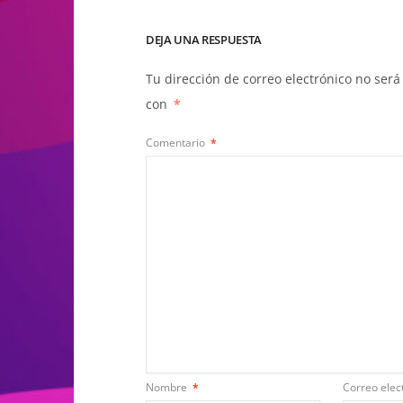
DEJA UNA RESPUESTA
Tu dirección de correo electrónico no será
con
*
Comentario
*
Nombre
*
Correo elec