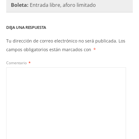
Boleta:
Entrada libre, aforo limitado
DEJA UNA RESPUESTA
Tu dirección de correo electrónico no será publicada.
Los
campos obligatorios están marcados con
*
Comentario
*