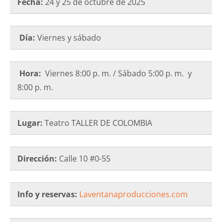
Fecha:
24 y 25 de octubre de 2025
Día:
Viernes y sábado
Hora:
Viernes 8:00 p. m. / Sábado 5:00 p. m. y
8:00 p. m.
Lugar:
Teatro TALLER DE COLOMBIA
Dirección:
Calle 10 #0-55
Info y reservas:
Laventanaproducciones.com