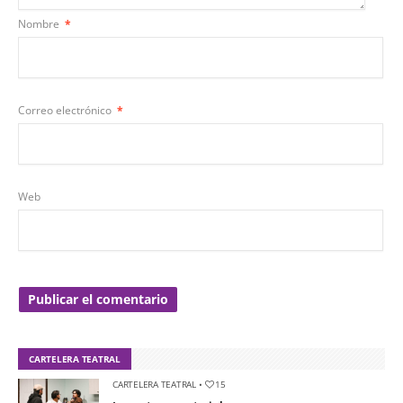
Nombre
*
Correo electrónico
*
Web
CARTELERA TEATRAL
CARTELERA TEATRAL
•
15