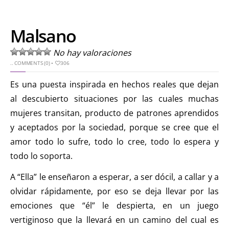
Malsano
No hay valoraciones
..
COMMENTS (0)
•
306
Es una puesta inspirada en hechos reales que dejan
al descubierto situaciones por las cuales muchas
mujeres transitan, producto de patrones aprendidos
y aceptados por la sociedad, porque se cree que el
amor todo lo sufre, todo lo cree, todo lo espera y
todo lo soporta.
A “Ella” le enseñaron a esperar, a ser dócil, a callar y a
olvidar rápidamente, por eso se deja llevar por las
emociones que “él” le despierta, en un juego
vertiginoso que la llevará en un camino del cual es