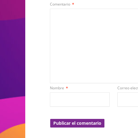
Comentario
*
Nombre
*
Correo elec