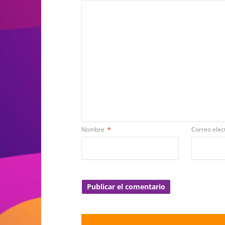
Nombre
*
Correo elec