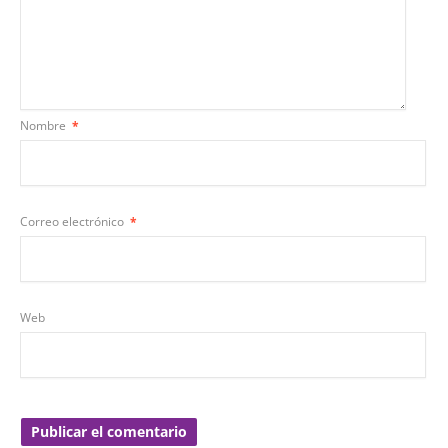
Nombre
*
Correo electrónico
*
Web