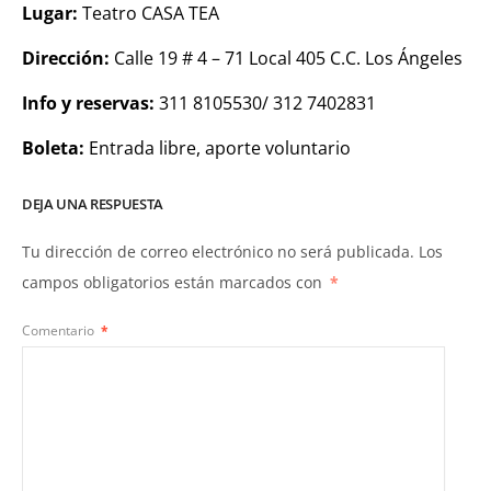
Lugar:
Teatro CASA TEA
Dirección:
Calle 19 # 4 – 71 Local 405 C.C. Los Ángeles
Info y reservas:
311 8105530/ 312 7402831
Boleta:
Entrada libre, aporte voluntario
DEJA UNA RESPUESTA
Tu dirección de correo electrónico no será publicada.
Los
campos obligatorios están marcados con
*
Comentario
*