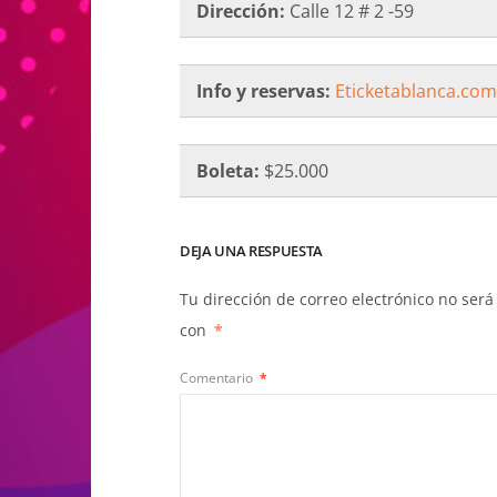
Dirección:
Calle 12 # 2 -59
Info y reservas:
Eticketablanca.com
Boleta:
$25.000
DEJA UNA RESPUESTA
Tu dirección de correo electrónico no será
con
*
Comentario
*