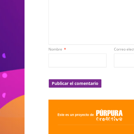
Nombre
*
Correo elec