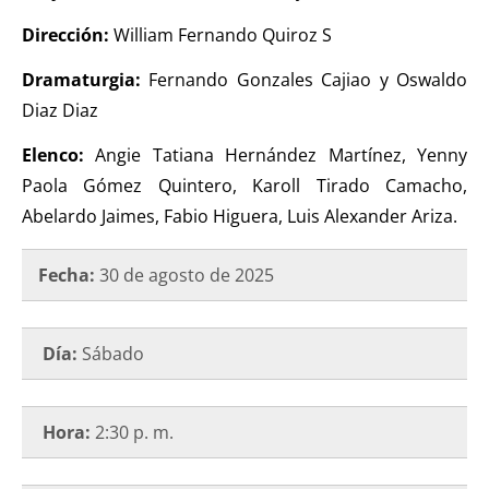
Dirección:
William Fernando Quiroz S
Dramaturgia:
Fernando Gonzales Cajiao y Oswaldo
Diaz Diaz
Elenco:
Angie Tatiana Hernández Martínez, Yenny
Paola Gómez Quintero, Karoll Tirado Camacho,
Abelardo Jaimes, Fabio Higuera, Luis Alexander Ariza.
Fecha:
30 de agosto de 2025
Día:
Sábado
Hora:
2:30 p. m.