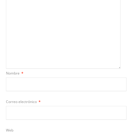
Nombre
*
Correo electrónico
*
Web