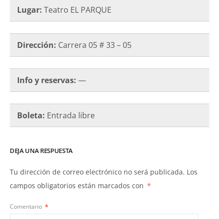
Lugar:
Teatro EL PARQUE
Dirección:
Carrera 05 # 33 – 05
Info y reservas:
—
Boleta:
Entrada libre
DEJA UNA RESPUESTA
Tu dirección de correo electrónico no será publicada.
Los
campos obligatorios están marcados con
*
Comentario
*