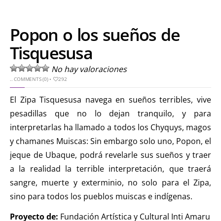
Popon o los sueños de
Tisquesusa
No hay valoraciones
..
COMMENTS (0)
•
292
El Zipa Tisquesusa navega en sueños terribles, vive
pesadillas que no lo dejan tranquilo, y para
interpretarlas ha llamado a todos los Chyquys, magos
y chamanes Muiscas: Sin embargo solo uno, Popon, el
jeque de Ubaque, podrá revelarle sus sueños y traer
a la realidad la terrible interpretación, que traerá
sangre, muerte y exterminio, no solo para el Zipa,
sino para todos los pueblos muiscas e indígenas.
Proyecto de:
Fundación Artística y Cultural Inti Amaru