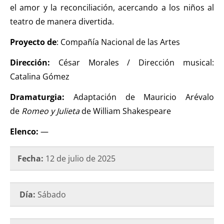
el amor y la reconciliación, acercando a los niños al
teatro de manera divertida.
Proyecto de
: Compañía Nacional de las Artes
Dirección:
César Morales / Dirección musical:
Catalina Gómez
Dramaturgia:
Adaptación de Mauricio Arévalo
de
Romeo y Julieta
de William Shakespeare
Elenco:
—
Fecha:
12 de julio de 2025
Día:
Sábado