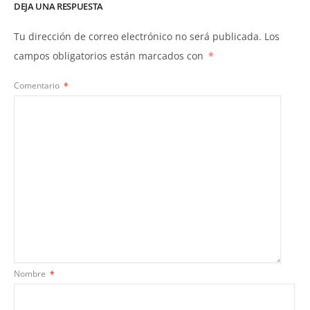
DEJA UNA RESPUESTA
Tu dirección de correo electrónico no será publicada.
Los
campos obligatorios están marcados con
*
Comentario
*
Nombre
*