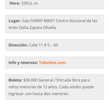
Hora:
3:00 p. m.
Lugar:
Sala FANNY MIKEY Centro Nacional de las
Artes Delia Zapata Olivella
Dirección:
Calle 11 # 5 – 60
Info y reservas:
Tuboleta.com
Boleta:
$30.000 General / Entrada libre para
niños menores de 12 años. Cada adulto puede
ingresar con hasta dos menores.