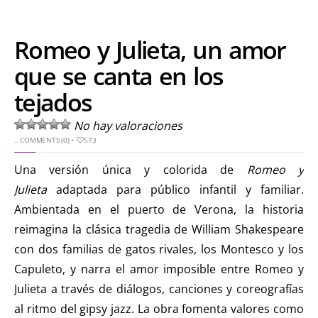
Romeo y Julieta, un amor
que se canta en los
tejados
No hay valoraciones
..
COMMENTS (0)
•
573
Una versión única y colorida de
Romeo y
Julieta
adaptada para público infantil y familiar.
Ambientada en el puerto de Verona, la historia
reimagina la clásica tragedia de William Shakespeare
con dos familias de gatos rivales, los Montesco y los
Capuleto, y narra el amor imposible entre Romeo y
Julieta a través de diálogos, canciones y coreografías
al ritmo del gipsy jazz. La obra fomenta valores como