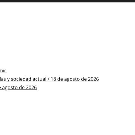
mic
s y sociedad actual / 18 de agosto de 2026
e agosto de 2026