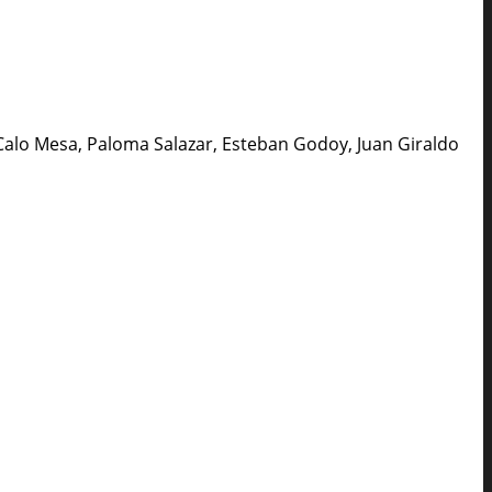
 Calo Mesa, Paloma Salazar, Esteban Godoy, Juan Giraldo