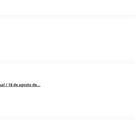
l / 18 de agosto de...