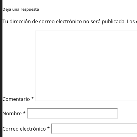
Deja una respuesta
Tu dirección de correo electrónico no será publicada.
Los
Comentario
*
Nombre
*
Correo electrónico
*