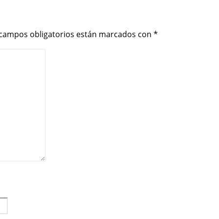
 campos obligatorios están marcados con
*