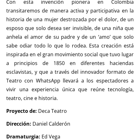
Con esta invención pionera en Colombia
transitaremos de manera activa y participativa en la
historia de una mujer destrozada por el dolor, de un
esposo que solo desea ser invisible, de una niña que
anhela el amor de su padre y de un ‘amo’ que solo
sabe odiar todo lo que lo rodea. Esta creación está
inspirada en el gran movimiento social que tuvo lugar
a principios de 1850 en diferentes haciendas
esclavistas, y que a través del innovador formato de
Teatro con WhatsApp llevará a los espectadores a
vivir una experiencia única que reúne tecnología,
teatro, cine e historia.
Proyecto de:
Deca Teatro
Dirección:
Daniel Calderón
Dramaturgia:
Ed Vega