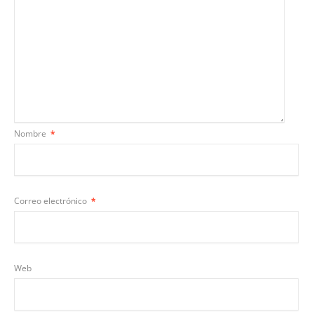
Nombre
*
Correo electrónico
*
Web