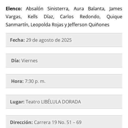
Elenco:
Absalón Sinisterra, Aura Balanta, James
Vargas, Kells Díaz, Carlos Redondo, Quique
Sanmartín, Leopolda Rojas y Jefferson Quiñones
Fecha:
29 de agosto de 2025
Día:
Viernes
Hora:
7:30 p. m.
Lugar:
Teatro LIBÉLULA DORADA
Dirección:
Carrera 19 No. 51 – 69