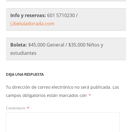
Info y reservas:
601 5710230 /
Libeluladorada.com
Boleta:
$45.000 General / $35.000 Niños y
estudiantes
DEJA UNA RESPUESTA
Tu dirección de correo electrónico no será publicada.
Los
campos obligatorios están marcados con
*
Comentario
*