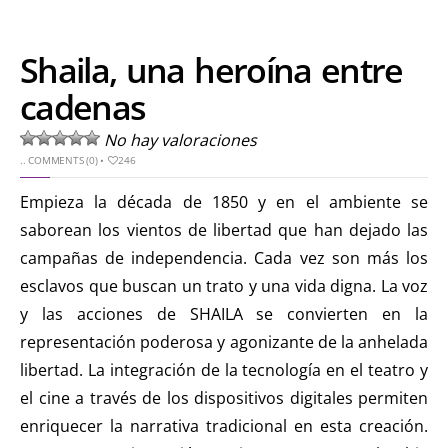
Shaila, una heroína entre
cadenas
No hay valoraciones
..
COMMENTS (0)
•
246
Empieza la década de 1850 y en el ambiente se
saborean los vientos de libertad que han dejado las
campañas de independencia. Cada vez son más los
esclavos que buscan un trato y una vida digna. La voz
y las acciones de SHAILA se convierten en la
representación poderosa y agonizante de la anhelada
libertad. La integración de la tecnología en el teatro y
el cine a través de los dispositivos digitales permiten
enriquecer la narrativa tradicional en esta creación.