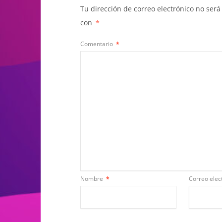
Tu dirección de correo electrónico no será
con
*
Comentario
*
Nombre
*
Correo elec