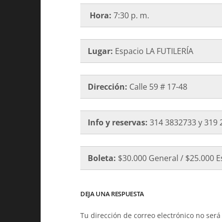
Hora:
7:30 p. m.
Lugar:
Espacio LA FUTILERÍA
Dirección:
Calle 59 # 17-48
Info y reservas:
314 3832733 y 319 
Boleta:
$30.000 General / $25.000 E
DEJA UNA RESPUESTA
Tu dirección de correo electrónico no será