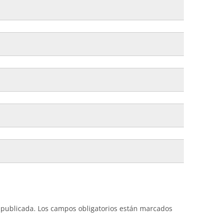
 publicada.
Los campos obligatorios están marcados