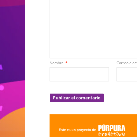
Nombre
*
Correo elec