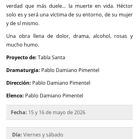
verdad que más duele… la muerte en vida. Héctor
solo es y será una víctima de su entorno, de su mujer
y de sí mismo.
Una obra llena de dolor, drama, alcohol, rosas y
mucho humo.
Proyecto de:
Tabla Santa
Dramaturgia:
Pablo Damiano Pimentel
Dirección:
Pablo Damiano Pimentel
Elenco:
Pablo Damiano Pimentel
Fecha:
15 y 16 de mayo de 2026
Día:
Viernes y sábado