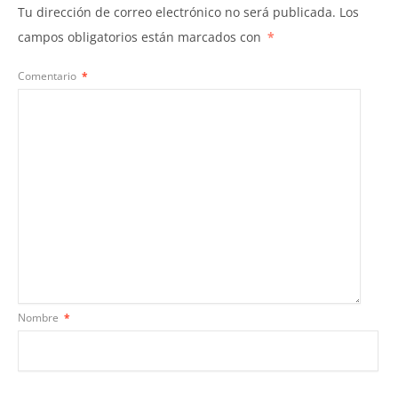
Tu dirección de correo electrónico no será publicada.
Los
campos obligatorios están marcados con
*
Comentario
*
Nombre
*