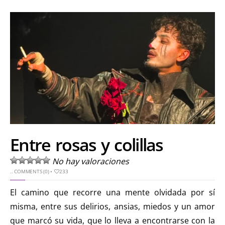
Entre rosas y colillas
No hay valoraciones
..
COMMENTS (0)
•
233
El camino que recorre una mente olvidada por sí
misma, entre sus delirios, ansias, miedos y un amor
que marcó su vida, que lo lleva a encontrarse con la