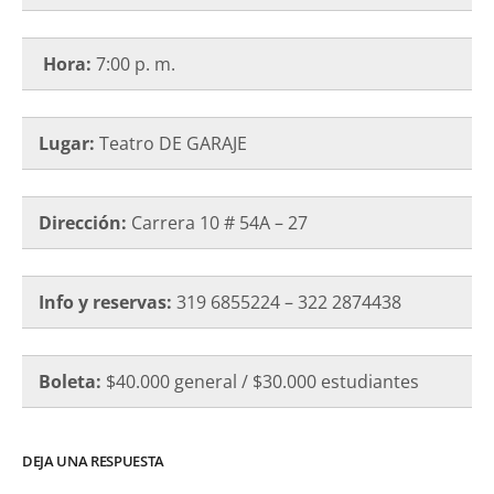
Hora:
7:00 p. m.
Lugar:
Teatro DE GARAJE
Dirección:
Carrera 10 # 54A – 27
Info y reservas:
319 6855224 – 322 2874438
Boleta:
$40.000 general / $30.000 estudiantes
DEJA UNA RESPUESTA