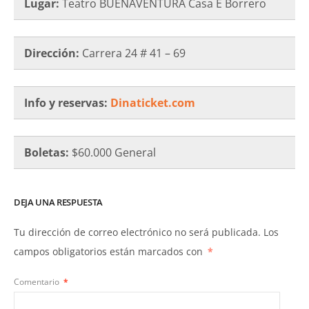
Lugar:
Teatro BUENAVENTURA Casa E Borrero
Dirección:
Carrera 24 # 41 – 69
Info y reservas:
Dinaticket.com
Boletas:
$60.000 General
DEJA UNA RESPUESTA
Tu dirección de correo electrónico no será publicada.
Los
campos obligatorios están marcados con
*
Comentario
*