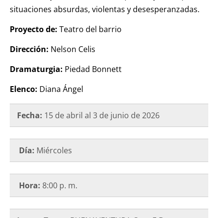
situaciones absurdas, violentas y desesperanzadas.
Proyecto de:
Teatro del barrio
Dirección:
Nelson Celis
Dramaturgia:
Piedad Bonnett
Elenco:
Diana Ángel
Fecha:
15 de abril al 3 de junio de 2026
Día:
Miércoles
Hora:
8:00 p. m.