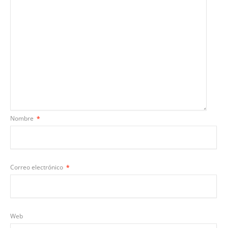
Nombre
*
Correo electrónico
*
Web