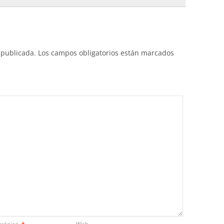
 publicada.
Los campos obligatorios están marcados