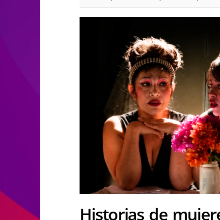
Historias de mujer