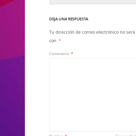
DEJA UNA RESPUESTA
Tu dirección de correo electrónico no será
con
*
Comentario
*