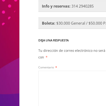
Info y reservas:
314 2940285
Boleta:
$30.000 General / $50.000 
DEJA UNA RESPUESTA
Tu dirección de correo electrónico no será
con
*
Comentario
*