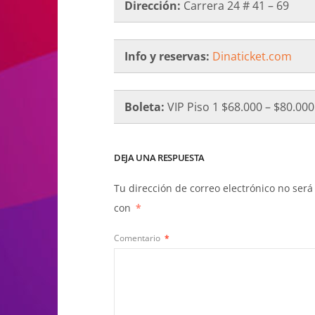
Dirección:
Carrera 24 # 41 – 69
Info y reservas:
Dinaticket.com
Boleta:
VIP Piso 1 $68.000 – $80.000 
DEJA UNA RESPUESTA
Tu dirección de correo electrónico no será
con
*
Comentario
*