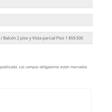
/ Balcón 2 piso y Vista parcial Piso 1 $59.500
 publicada.
Los campos obligatorios están marcados