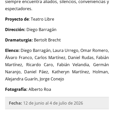
siempre encuentra aliados, silencios, conveniencias y
espectadores.
Proyecto de
: Teatro Libre
Dirección:
Diego Barragán
Dramaturgia:
Bertolt Brecht
Elenco:
Diego Barragán, Laura Urrego, Omar Romero,
Álvaro Franco, Carlos Martínez, Daniel Rudas, Fabián
Martínez, Ricardo Caro, Fabián Velandia, Germán
Naranjo, Daniel Páez, Katheryn Martínez, Holman,
Alejandra Guarín, Jorge Conejo
Fotografía:
Alberto Roa
Fecha:
12 de junio al 4 de julio de 2026