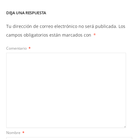
DEJA UNA RESPUESTA
Tu dirección de correo electrónico no será publicada.
Los
campos obligatorios están marcados con
*
Comentario
*
Nombre
*