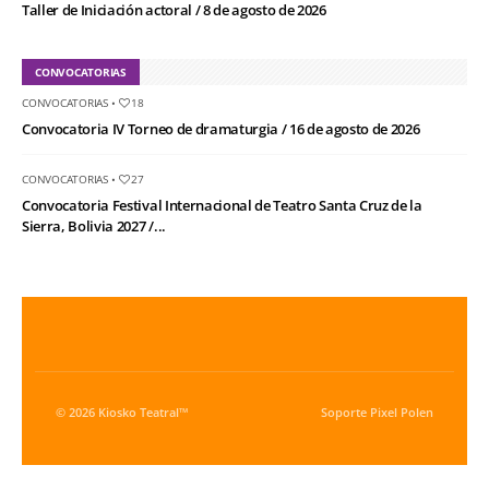
Taller de Iniciación actoral / 8 de agosto de 2026
CONVOCATORIAS
CONVOCATORIAS
•
18
Convocatoria IV Torneo de dramaturgia / 16 de agosto de 2026
CONVOCATORIAS
•
27
Convocatoria Festival Internacional de Teatro Santa Cruz de la
Sierra, Bolivia 2027 /...
© 2026 Kiosko Teatral™
Soporte
Pixel Polen