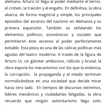
alemana, Arturo Ui llega al poder mediante el terror,
el crimen, la traición y el engaño. En definitiva, la obra
abarca, de forma magistral y simple, los principales
episodios del ascenso del nazismo en Alemania y su
primera expansión. También va señalando los
elementos políticos, económicos y sociales que
permitieron este ascenso al poder perfectamente
evitable. E
sta pieza es una de las sátiras políticas más
agudas del teatro moderno.
A través de la figura de
Arturo Ui, un gánster ambicioso, ridículo y brutal, la
obra expone los mecanismos con los que la violencia,
la corrupción, la propaganda y el miedo terminan
normalizándose en una sociedad que decide mirar
hacia otro lado. En tiempos de discursos extremos,
líderes mesiánicos y ciudadanías fatigadas, la obra
recuerda que ningún autoritarismo llega solo: