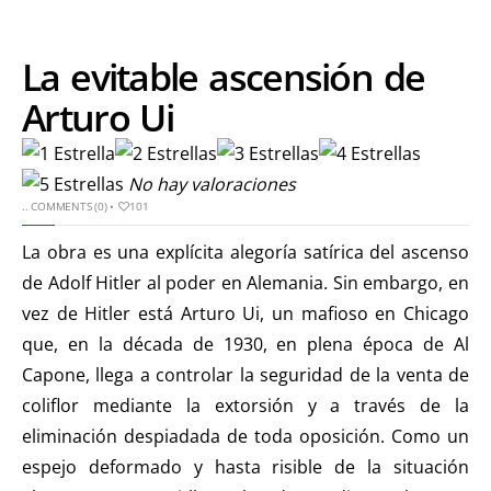
La evitable ascensión de
Arturo Ui
No hay valoraciones
..
COMMENTS (0)
•
101
La obra es una explícita alegoría satírica del ascenso
de Adolf Hitler al poder en Alemania. Sin embargo, en
vez de Hitler está Arturo Ui, un mafioso en Chicago
que, en la década de 1930, en plena época de Al
Capone, llega a controlar la seguridad de la venta de
coliflor mediante la extorsión y a través de la
eliminación despiadada de toda oposición. Como un
espejo deformado y hasta risible de la situación