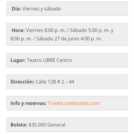
Día:
Viernes y sábado
Hora:
Viernes 8:00 p. m. / Sábado 5:00 p. m. y
8:00 p. m. / Sábado 27 de junio 4:00 p. m.
Lugar:
Teatro LIBRE Centro
Dirección:
Calle 12B # 2 – 44
Info y reservas:
Tickets.oneboxtds.com
Boleta:
$35.000 General