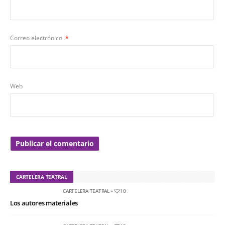
Correo electrónico
*
Web
CARTELERA TEATRAL
CARTELERA TEATRAL
•
10
Los autores materiales