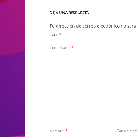
DEJA UNA RESPUESTA
Tu dirección de correo electrónico no será
con
*
Comentario
*
Nombre
*
Correo elec