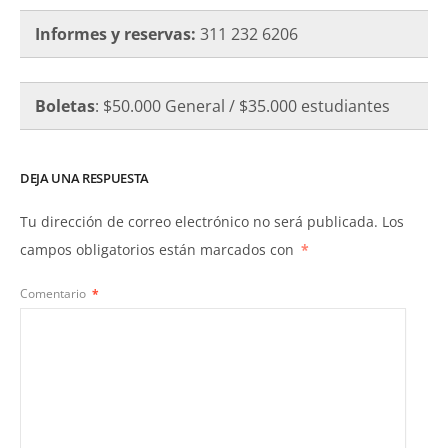
Informes y reservas:
311 232 6206
Boletas
: $50.000 General / $35.000 estudiantes
DEJA UNA RESPUESTA
Tu dirección de correo electrónico no será publicada.
Los
campos obligatorios están marcados con
*
Comentario
*