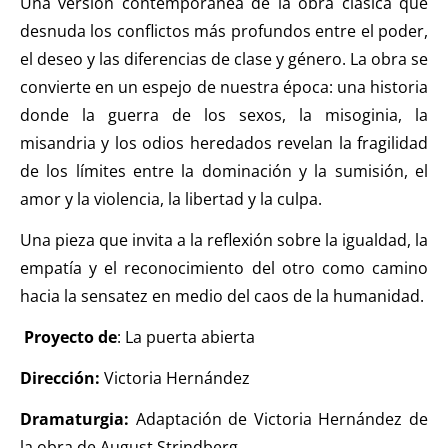
Una versión contemporánea de la obra clásica que
desnuda los conflictos más profundos entre el poder,
el deseo y las diferencias de clase y género. La obra se
convierte en un espejo de nuestra época: una historia
donde la guerra de los sexos, la misoginia, la
misandria y los odios heredados revelan la fragilidad
de los límites entre la dominación y la sumisión, el
amor y la violencia, la libertad y la culpa.
Una pieza que invita a la reflexión sobre la igualdad, la
empatía y el reconocimiento del otro como camino
hacia la sensatez en medio del caos de la humanidad.
Proyecto de
: La puerta abierta
Dirección:
Victoria Hernández
Dramaturgia:
Adaptación de Victoria Hernández de
la obra de August Strindberg