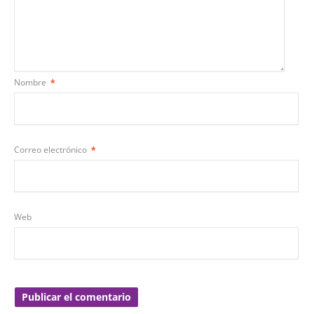
Nombre
*
Correo electrónico
*
Web