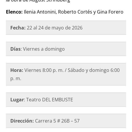
Elenco:
Ilenia Antonini, Roberto Cortés y Gina Forero
Fecha:
22 al 24 de mayo de 2026
Días
: Viernes a domingo
Hora:
Viernes 8:00 p. m. / Sábado y domingo 6:00
p. m.
Lugar
: Teatro DEL EMBUSTE
Dirección:
Carrera 5 # 26B – 57