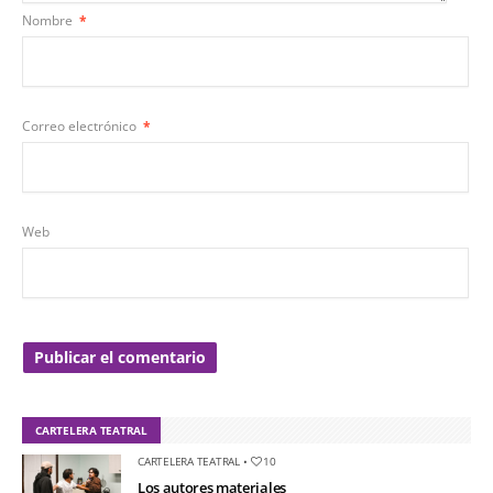
Nombre
*
Correo electrónico
*
Web
CARTELERA TEATRAL
CARTELERA TEATRAL
•
10
Los autores materiales