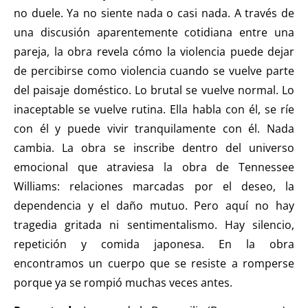
no duele. Ya no siente nada o casi nada. A través de
una discusión aparentemente cotidiana entre una
pareja, la obra revela cómo la violencia puede dejar
de percibirse como violencia cuando se vuelve parte
del paisaje doméstico. Lo brutal se vuelve normal. Lo
inaceptable se vuelve rutina. Ella habla con él, se ríe
con él y puede vivir tranquilamente con él. Nada
cambia. La obra se inscribe dentro del universo
emocional que atraviesa la obra de Tennessee
Williams: relaciones marcadas por el deseo, la
dependencia y el daño mutuo. Pero aquí no hay
tragedia gritada ni sentimentalismo. Hay silencio,
repetición y comida japonesa. En la obra
encontramos un cuerpo que se resiste a romperse
porque ya se rompió muchas veces antes.