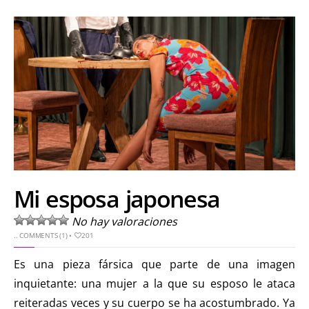
Mi esposa japonesa
No hay valoraciones
..
COMMENTS (1)
•
201
Es una pieza fársica que parte de una imagen
inquietante: una mujer a la que su esposo le ataca
reiteradas veces y su cuerpo se ha acostumbrado. Ya