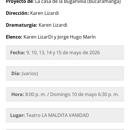
Proyecto de
: La casa de la Buganvilia (Bucaramanga)
Dirección:
Karen Lizardi
Dramaturgia:
Karen Lizardi
Elenco:
Karen LizarDi y Jorge Hugo Marín
Fecha:
9, 10, 13, 14 y 15 de mayo de 2026
Día:
(varios)
Hora:
8:00 p. m. / Domingo 10 de mayo 6:30 p. m.
Lugar:
Teatro LA MALDITA VANIDAD