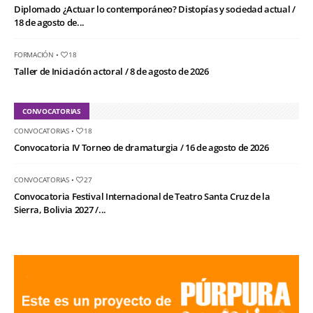
Diplomado ¿Actuar lo contemporáneo? Distopías y sociedad actual /
18 de agosto de...
FORMACIÓN
•
18
Taller de Iniciación actoral / 8 de agosto de 2026
CONVOCATORIAS
CONVOCATORIAS
•
18
Convocatoria IV Torneo de dramaturgia / 16 de agosto de 2026
CONVOCATORIAS
•
27
Convocatoria Festival Internacional de Teatro Santa Cruz de la
Sierra, Bolivia 2027 /...