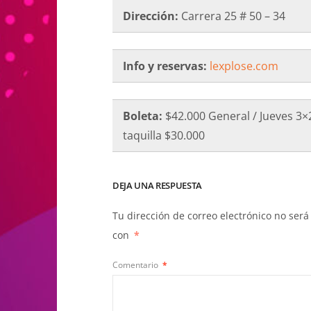
Dirección:
Carrera 25 # 50 – 34
Info y reservas:
lexplose.com
Boleta:
$42.000 General / Jueves 3×
taquilla $30.000
DEJA UNA RESPUESTA
Tu dirección de correo electrónico no será
con
*
Comentario
*