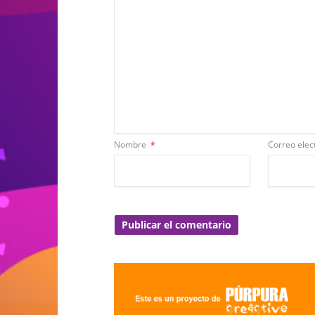
Nombre
*
Correo elec