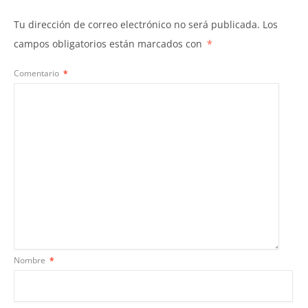
Tu dirección de correo electrónico no será publicada.
Los
campos obligatorios están marcados con
*
Comentario
*
Nombre
*