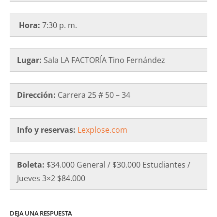
Hora:
7:30 p. m.
Lugar:
Sala LA FACTORÍA Tino Fernández
Dirección:
Carrera 25 # 50 – 34
Info y reservas:
Lexplose.com
Boleta:
$34.000 General / $30.000 Estudiantes /
Jueves 3×2 $84.000
DEJA UNA RESPUESTA