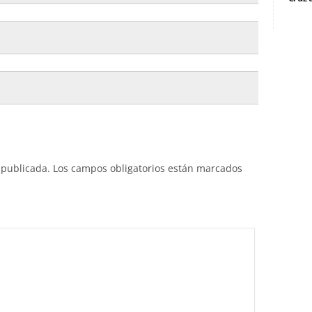
 publicada.
Los campos obligatorios están marcados