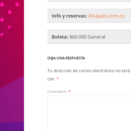
Info y reservas:
Atrapalo.com.co
Boleta:
$60.000 General
DEJA UNA RESPUESTA
Tu dirección de correo electrónico no será
con
*
Comentario
*