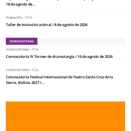
18 de agosto de...
FORMACIÓN
•
19
Taller de Iniciación actoral / 8 de agosto de 2026
CONVOCATORIAS
CONVOCATORIAS
•
18
Convocatoria IV Torneo de dramaturgia / 16 de agosto de 2026
CONVOCATORIAS
•
28
Convocatoria Festival Internacional de Teatro Santa Cruz de la
Sierra, Bolivia 2027 /...