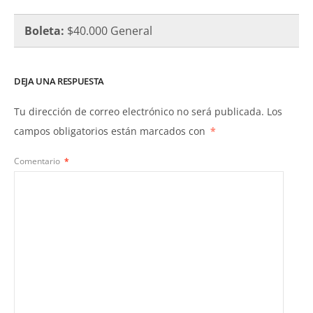
Boleta:
$40.000 General
DEJA UNA RESPUESTA
Tu dirección de correo electrónico no será publicada.
Los
campos obligatorios están marcados con
*
Comentario
*