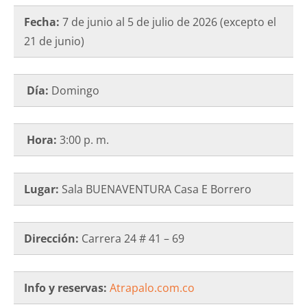
Fecha:
7 de junio al 5 de julio de 2026 (excepto el
21 de junio)
Día:
Domingo
Hora:
3:00 p. m.
Lugar:
Sala BUENAVENTURA Casa E Borrero
Dirección:
Carrera 24 # 41 – 69
Info y reservas:
Atrapalo.com.co