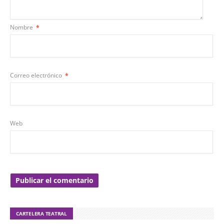
Nombre
*
Correo electrónico
*
Web
CARTELERA TEATRAL