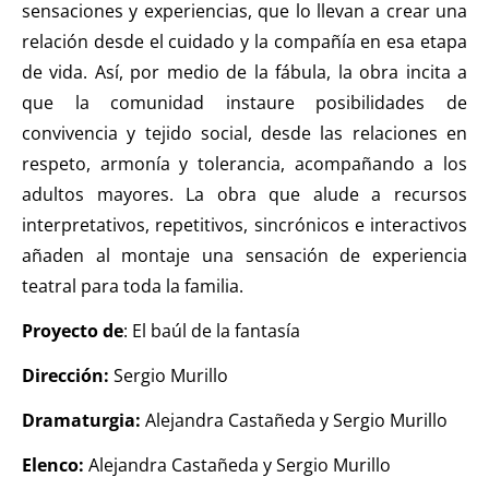
sensaciones y experiencias, que lo llevan a crear una
relación desde el cuidado y la compañía en esa etapa
de vida. Así, por medio de la fábula, la obra incita a
que la comunidad instaure posibilidades de
convivencia y tejido social, desde las relaciones en
respeto, armonía y tolerancia, acompañando a los
adultos mayores. La obra que alude a recursos
interpretativos, repetitivos, sincrónicos e interactivos
añaden al montaje una sensación de experiencia
teatral para toda la familia.
Proyecto de
: El baúl de la fantasía
Dirección:
Sergio Murillo
Dramaturgia:
Alejandra Castañeda y Sergio Murillo
Elenco:
Alejandra Castañeda y Sergio Murillo