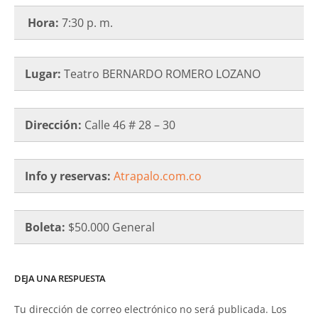
Hora:
7:30 p. m.
Lugar:
Teatro BERNARDO ROMERO LOZANO
Dirección:
Calle 46 # 28 – 30
Info y reservas:
Atrapalo.com.co
Boleta:
$50.000 General
DEJA UNA RESPUESTA
Tu dirección de correo electrónico no será publicada.
Los