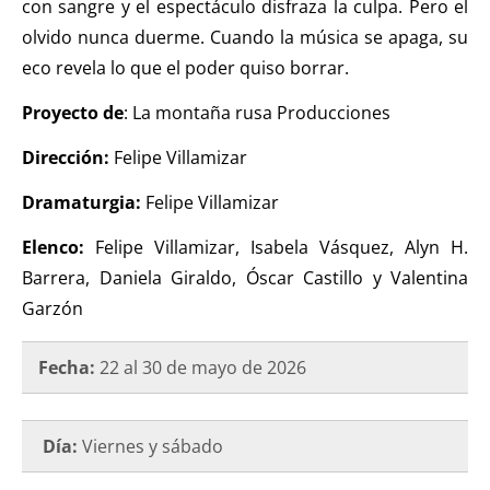
con sangre y el espectáculo disfraza la culpa. Pero el
olvido nunca duerme. Cuando la música se apaga, su
eco revela lo que el poder quiso borrar.
Proyecto de
: La montaña rusa Producciones
Dirección:
Felipe Villamizar
Dramaturgia:
Felipe Villamizar
Elenco:
Felipe Villamizar, Isabela Vásquez, Alyn H.
Barrera, Daniela Giraldo, Óscar Castillo y Valentina
Garzón
Fecha:
22 al 30 de mayo de 2026
Día:
Viernes y sábado