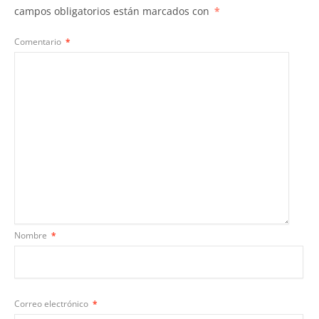
campos obligatorios están marcados con
*
Comentario
*
Nombre
*
Correo electrónico
*