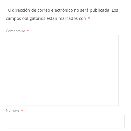
Tu dirección de correo electrónico no será publicada.
Los
campos obligatorios están marcados con
*
Comentario
*
Nombre
*