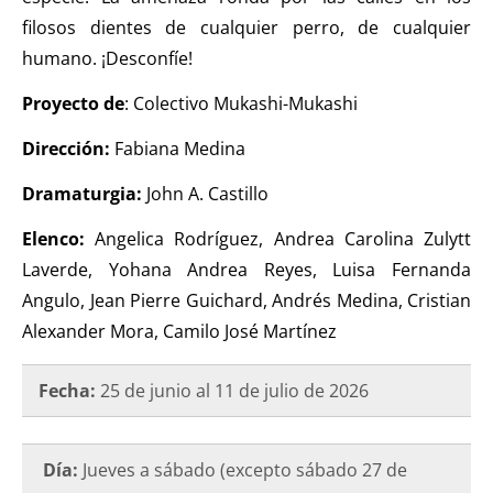
filosos dientes de cualquier perro, de cualquier
humano. ¡Desconfíe!
Proyecto de
: Colectivo Mukashi-Mukashi
Dirección:
Fabiana Medina
Dramaturgia:
John A. Castillo
Elenco:
Angelica Rodríguez, Andrea Carolina Zulytt
Laverde, Yohana Andrea Reyes, Luisa Fernanda
Angulo, Jean Pierre Guichard, Andrés Medina, Cristian
Alexander Mora, Camilo José Martínez
Fecha:
25 de junio al 11 de julio de 2026
Día:
Jueves a sábado (excepto sábado 27 de