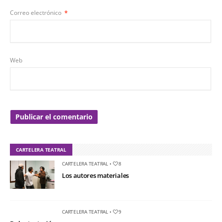
Correo electrónico
*
Web
CARTELERA TEATRAL
CARTELERA TEATRAL
•
8
Los autores materiales
CARTELERA TEATRAL
•
9