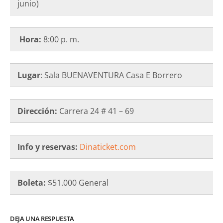
junio)
Hora:
8:00 p. m.
Lugar
: Sala BUENAVENTURA Casa E Borrero
Dirección:
Carrera 24 # 41 – 69
Info y reservas:
Dinaticket.com
Boleta:
$51.000 General
DEJA UNA RESPUESTA