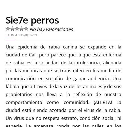
Sie7e perros
No hay valoraciones
..
COMMENTS (0)
•
79
Una epidemia de rabia canina se expande en la
ciudad de Cali, pero parece que la que está enferma
de rabia es la sociedad de la intolerancia, alienada
por las mentiras que se transmiten en los medio de
comunicación en su afán de ganar audiencia. Una
fábula que a través de la voz de los animales y de sus
propietarios nos lleva a la reflexión de nuestro
comportamiento como comunidad. ¡ALERTA! La
ciudad está siendo azotada por el virus de la rabia.
Un virus que no respeta estrato, condición social, ni
especie. La amenaza ronda por las calles en los