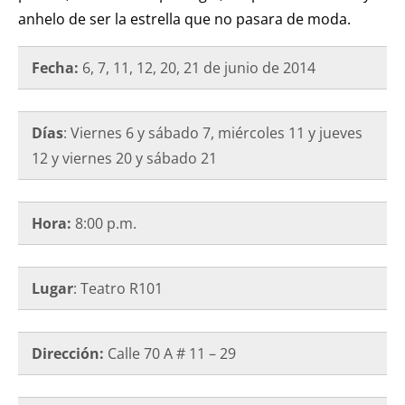
anhelo de ser la estrella que no pasara de moda.
Fecha:
6, 7, 11, 12, 20, 21 de junio
de
2014
Días
: Viernes 6 y sábado 7, miércoles 11 y jueves
12 y viernes 20 y sábado 21
Hora:
8:00 p.m.
Lugar
: Teatro R101
Dirección:
Calle 70 A # 11 – 29