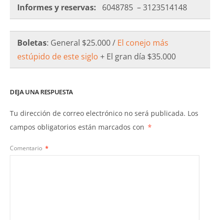
Informes y reservas:
6048785 – 3123514148
Boletas
: General $25.000 /
El conejo más
estúpido de este siglo
+ El gran día $35.000
DEJA UNA RESPUESTA
Tu dirección de correo electrónico no será publicada.
Los
campos obligatorios están marcados con
*
Comentario
*