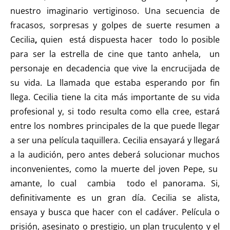
nuestro imaginario vertiginoso. Una secuencia de
fracasos, sorpresas y golpes de suerte resumen a
Cecilia
,
quien está dispuesta hacer todo lo posible
para ser la estrella de cine que tanto anhela, un
personaje en decadencia que vive la encrucijada de
su vida. La llamada que estaba esperando por fin
llega. Cecilia tiene la cita más importante de su vida
profesional y, si todo resulta como ella cree, estará
entre los nombres principales de la que puede llegar
a ser una película taquillera. Cecilia ensayará y llegará
a la audición, pero antes deberá solucionar muchos
inconvenientes, como la muerte del joven Pepe, su
amante, lo cual cambia todo el panorama. Si,
definitivamente es un gran día. Cecilia se alista,
ensaya y busca que hacer con el cadáver. Película o
prisión, asesinato o prestigio, un plan truculento y el