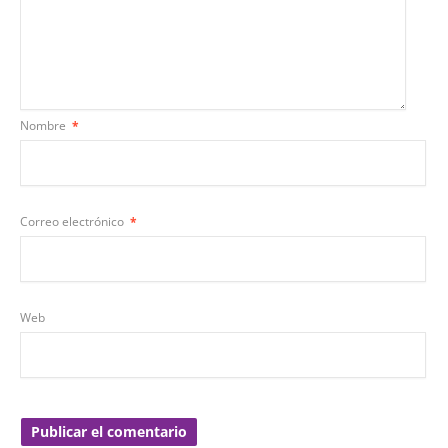
Nombre
*
Correo electrónico
*
Web