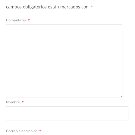
campos obligatorios están marcados con
*
Comentario
*
Nombre
*
Correo electrónico
*