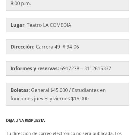
8:00 p.m.
Lugar
: Teatro LA COMEDIA
Dirección:
Carrera 49 # 94-06
Informes y reservas:
6917278 – 3112615337
Boletas
: General $45.000 / Estudiantes en
funciones jueves y viernes $15.000
DEJA UNA RESPUESTA
Tu dirección de correo electrónico no será publicada.
Los