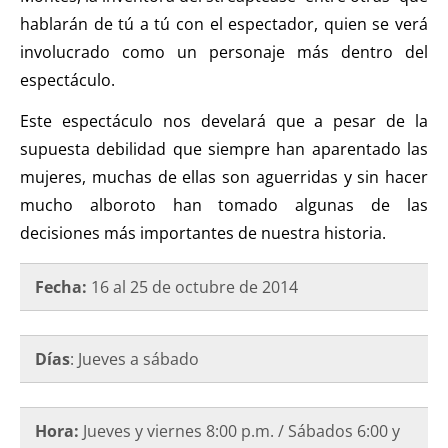
hablarán de tú a tú con el espectador, quien se verá
involucrado como un personaje más dentro del
espectáculo.
Este espectáculo nos develará que a pesar de la
supuesta debilidad que siempre han aparentado las
mujeres, muchas de ellas son aguerridas y sin hacer
mucho alboroto han tomado algunas de las
decisiones más importantes de nuestra historia.
Fecha:
16 al 25 de octubre de
2014
Días
: Jueves a sábado
Hora:
Jueves y viernes 8:00
p.m. / Sábados 6:00 y