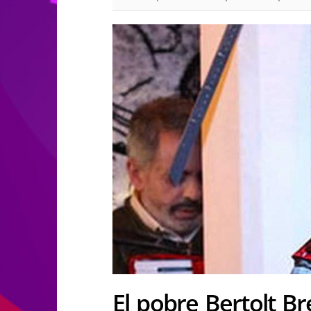
El pobre Bertolt Br