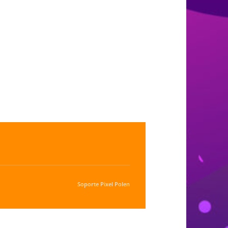
Soporte
Pixel Polen