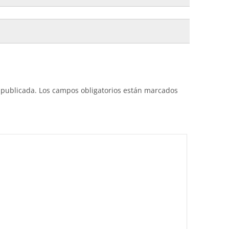
 publicada.
Los campos obligatorios están marcados