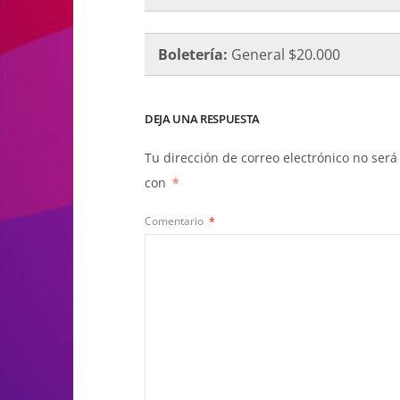
Boletería:
General $20.000
DEJA UNA RESPUESTA
Tu dirección de correo electrónico no será
con
*
Comentario
*