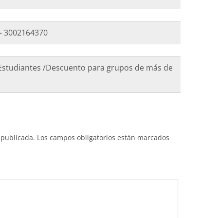
– 3002164370
0 Estudiantes /Descuento para grupos de más de
 publicada.
Los campos obligatorios están marcados