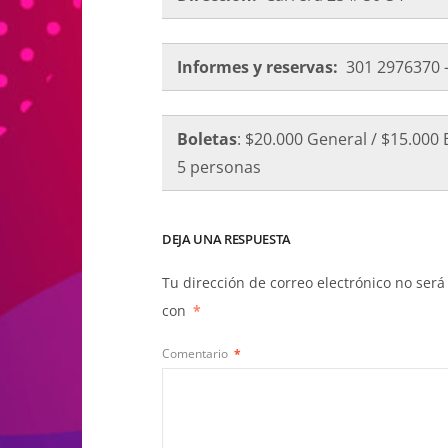
Informes y reservas:
301 2976370 
Boletas
: $20.000 General / $15.00
5 personas
DEJA UNA RESPUESTA
Tu dirección de correo electrónico no será
con
*
Comentario
*