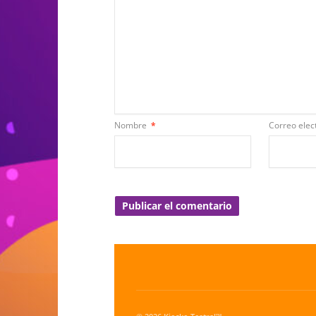
Nombre
*
Correo elec