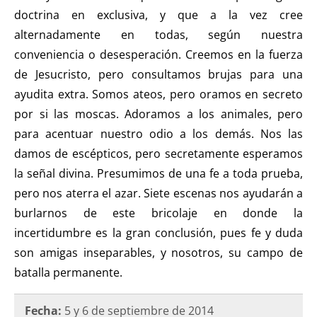
doctrina en exclusiva, y que a la vez cree
alternadamente en todas, según nuestra
conveniencia o desesperación. Creemos en la fuerza
de Jesucristo, pero consultamos brujas para una
ayudita extra. Somos ateos, pero oramos en secreto
por si las moscas. Adoramos a los animales, pero
para acentuar nuestro odio a los demás. Nos las
damos de escépticos, pero secretamente esperamos
la señal divina. Presumimos de una fe a toda prueba,
pero nos aterra el azar. Siete escenas nos ayudarán a
burlarnos de este bricolaje en donde la
incertidumbre es la gran conclusión, pues fe y duda
son amigas inseparables, y nosotros, su campo de
batalla permanente.
Fecha:
5 y 6 de septiembre de 2014