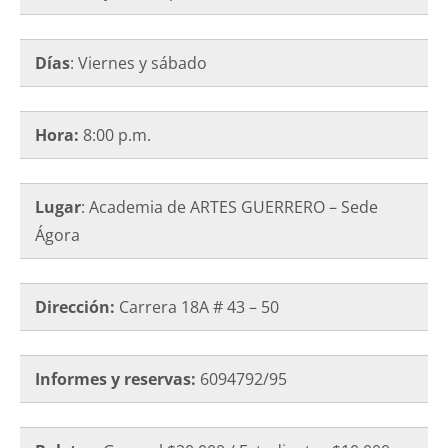
Días
: Viernes y sábado
Hora:
8:00 p.m.
Lugar
: Academia de ARTES GUERRERO – Sede
Ágora
Dirección:
Carrera 18A # 43 – 50
Informes y reservas:
6094792/95