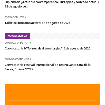
Diplomado ¿Actuar lo contemporáneo? Distopías y sociedad actual /
18 de agosto de...
FORMACIÓN
•
19
Taller de Iniciación actoral / 8 de agosto de 2026
CONVOCATORIAS
CONVOCATORIAS
•
19
Convocatoria IV Torneo de dramaturgia / 16 de agosto de 2026
CONVOCATORIAS
•
28
Convocatoria Festival Internacional de Teatro Santa Cruz de la
Sierra, Bolivia 2027 /...