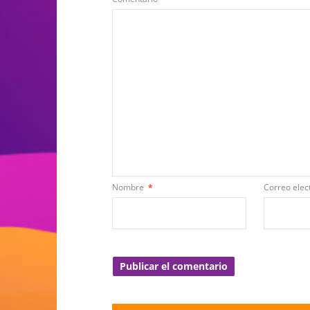
Nombre
*
Correo elec