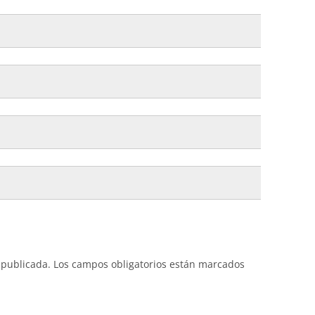
 publicada.
Los campos obligatorios están marcados