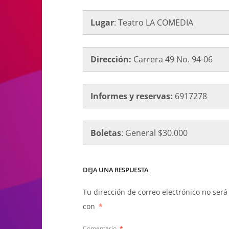
Lugar
: Teatro LA COMEDIA
Dirección:
Carrera 49 No. 94-06
Informes y reservas:
6917278
Boletas
: General $30.000
DEJA UNA RESPUESTA
Tu dirección de correo electrónico no será
con
*
Comentario
*