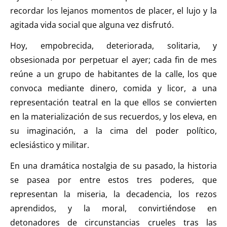
recordar los lejanos momentos de placer, el lujo y la
agitada vida social que alguna vez disfrutó.
Hoy, empobrecida, deteriorada, solitaria, y
obsesionada por perpetuar el ayer; cada fin de mes
reúne a un grupo de habitantes de la calle, los que
convoca mediante dinero, comida y licor, a una
representación teatral en la que ellos se convierten
en la materialización de sus recuerdos, y los eleva, en
su imaginación, a la cima del poder político,
eclesiástico y militar.
En una dramática nostalgia de su pasado, la historia
se pasea por entre estos tres poderes, que
representan la miseria, la decadencia, los rezos
aprendidos, y la moral, convirtiéndose en
detonadores de circunstancias crueles tras las