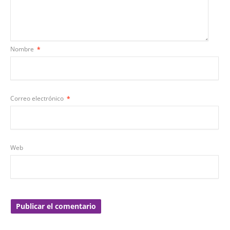
Nombre
*
Correo electrónico
*
Web