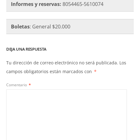
Informes y reservas:
8054465-5610074
Boletas
: General $20.000
DEJA UNA RESPUESTA
Tu dirección de correo electrónico no será publicada.
Los
campos obligatorios están marcados con
*
Comentario
*