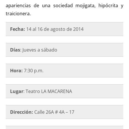
apariencias de una sociedad mojigata, hipócrita y
traicionera.
Fecha:
14 al 16 de agosto de 2014
Días
: Jueves a sábado
Hora:
7:30 p.m.
Lugar
: Teatro LA MACARENA
Dirección:
Calle 26A # 4A – 17