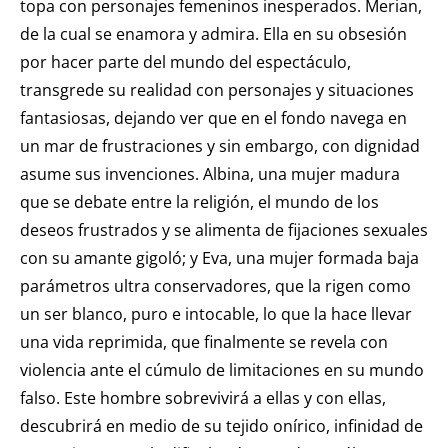
topa con personajes femeninos inesperados. Merian,
de la cual se enamora y admira. Ella en su obsesión
por hacer parte del mundo del espectáculo,
transgrede su realidad con personajes y situaciones
fantasiosas, dejando ver que en el fondo navega en
un mar de frustraciones y sin embargo, con dignidad
asume sus invenciones. Albina, una mujer madura
que se debate entre la religión, el mundo de los
deseos frustrados y se alimenta de fijaciones sexuales
con su amante gigoló; y Eva, una mujer formada baja
parámetros ultra conservadores, que la rigen como
un ser blanco, puro e intocable, lo que la hace llevar
una vida reprimida, que finalmente se revela con
violencia ante el cúmulo de limitaciones en su mundo
falso. Este hombre sobrevivirá a ellas y con ellas,
descubrirá en medio de su tejido onírico, infinidad de