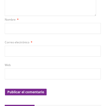
Nombre
*
Correo electrónico
*
Web