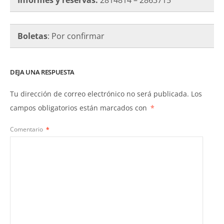
Boletas
: Por confirmar
DEJA UNA RESPUESTA
Tu dirección de correo electrónico no será publicada.
Los
campos obligatorios están marcados con
*
Comentario
*