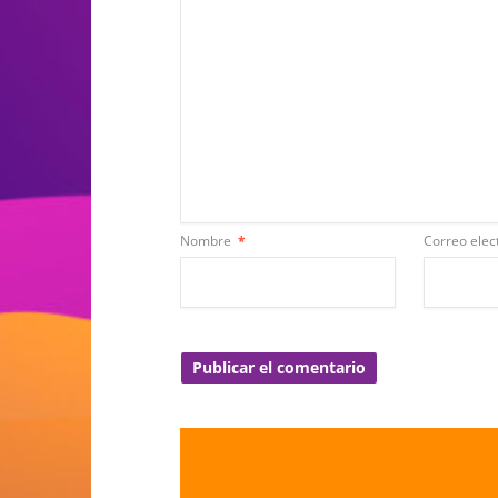
Nombre
*
Correo elec