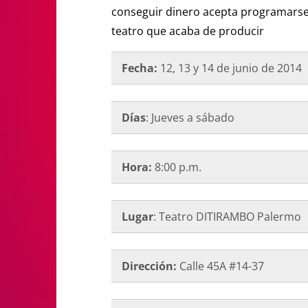
conseguir dinero acepta programarse
teatro que acaba de producir
Fecha:
12, 13 y 14 de junio de 2014
Días
: Jueves a sábado
Hora:
8:00 p.m.
Lugar
: Teatro DITIRAMBO Palermo
Dirección:
Calle 45A #14-37