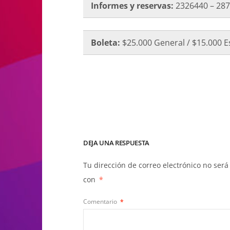
Informes y reservas:
2326440 – 28
Boleta:
$25.000 General / $15.000 E
DEJA UNA RESPUESTA
Tu dirección de correo electrónico no será
con
*
Comentario
*