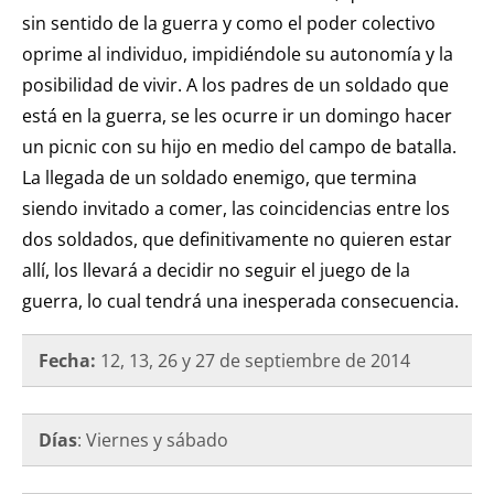
sin sentido de la guerra y como el poder colectivo
oprime al individuo, impidiéndole su autonomía y la
posibilidad de vivir. A los padres de un soldado que
está en la guerra, se les ocurre ir un domingo hacer
un picnic con su hijo en medio del campo de batalla.
La llegada de un soldado enemigo, que termina
siendo invitado a comer, las coincidencias entre los
dos soldados, que definitivamente no quieren estar
allí, los llevará a decidir no seguir el juego de la
guerra, lo cual tendrá una inesperada consecuencia.
Fecha:
12, 13, 26 y 27 de septiembre de 2014
Días
: Viernes y sábado