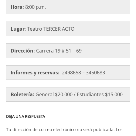
Hora:
8:00 p.m.
Lugar
: Teatro TERCER ACTO
Dirección:
Carrera 19 # 51 – 69
Informes y reservas:
2498658 – 3450683
Boletería:
General $20.000 / Estudiantes $15.000
DEJA UNA RESPUESTA
Tu dirección de correo electrónico no será publicada.
Los