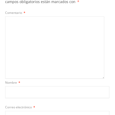
campos obligatorios están marcados con
*
Comentario
*
Nombre
*
Correo electrónico
*