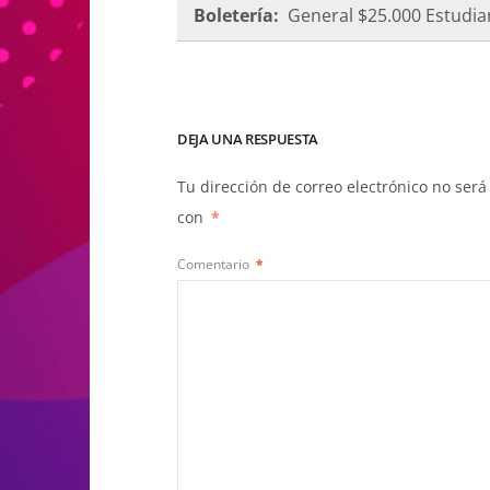
Boletería:
General $25.000 Estudia
DEJA UNA RESPUESTA
Tu dirección de correo electrónico no será
con
*
Comentario
*