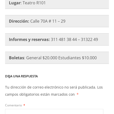
Lugar
: Teatro R101
Dirección:
Calle 70A # 11 – 29
Informes y reservas:
311 481 38 44 – 31322 49
Boletas
: General $20.000 Estudiantes $10.000
DEJA UNA RESPUESTA
Tu dirección de correo electrónico no será publicada.
Los
campos obligatorios están marcados con
*
Comentario
*