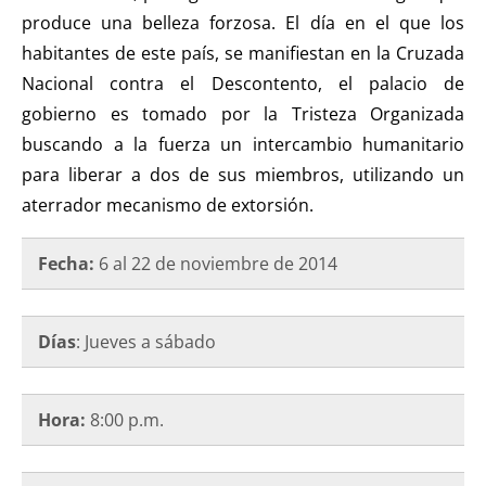
produce una belleza forzosa. El día en el que los
habitantes de este país, se manifiestan en la Cruzada
Nacional contra el Descontento, el palacio de
gobierno es tomado por la Tristeza Organizada
buscando a la fuerza un intercambio humanitario
para liberar a dos de sus miembros, utilizando un
aterrador mecanismo de extorsión.
Fecha:
6 al 22 de noviembre de
2014
Días
: Jueves a sábado
Hora:
8:00 p.m.