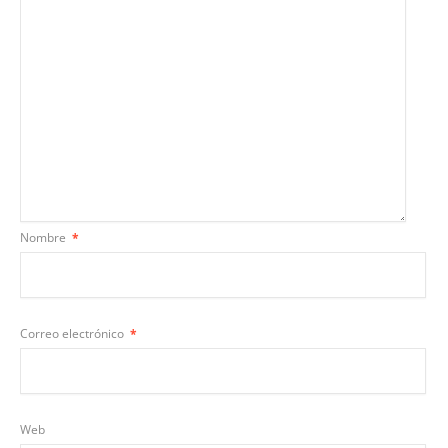
Nombre
*
Correo electrónico
*
Web