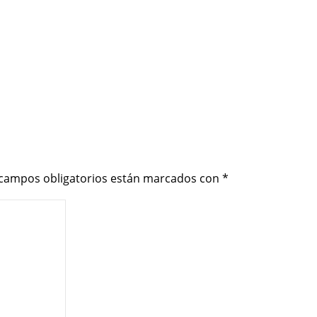
 campos obligatorios están marcados con
*