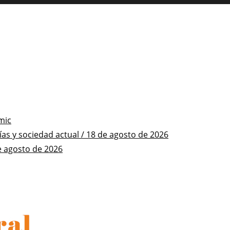
mic
s y sociedad actual / 18 de agosto de 2026
e agosto de 2026