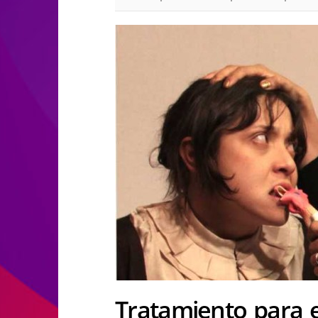
Tratamiento para 