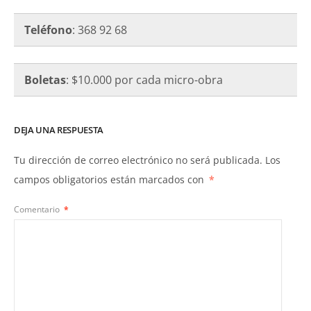
Teléfono
: 368 92 68
Boletas
: $10.000 por cada micro-obra
DEJA UNA RESPUESTA
Tu dirección de correo electrónico no será publicada.
Los
campos obligatorios están marcados con
*
Comentario
*