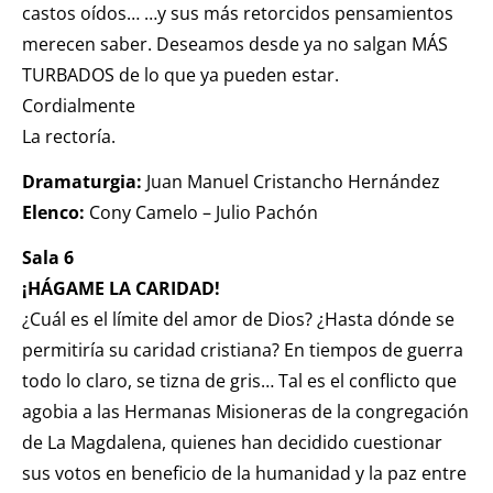
castos oídos… …y sus más retorcidos pensamientos
merecen saber. Deseamos desde ya no salgan MÁS
TURBADOS de lo que ya pueden estar.
Cordialmente
La rectoría.
Dramaturgia:
Juan Manuel Cristancho Hernández
Elenco:
Cony Camelo – Julio Pachón
Sala 6
¡HÁGAME LA CARIDAD!
¿Cuál es el límite del amor de Dios? ¿Hasta dónde se
permitiría su caridad cristiana? En tiempos de guerra
todo lo claro, se tizna de gris… Tal es el conflicto que
agobia a las Hermanas Misioneras de la congregación
de La Magdalena, quienes han decidido cuestionar
sus votos en beneficio de la humanidad y la paz entre