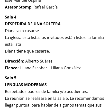
José Manuel Ospina
Asesor Stomp:
Rafael García
Sala 4
DESPEDIDA DE UNA SOLTERA
Diana va a casarse.
La iglesia está lista, los invitados están listos, la familia
está lista
Diana tiene que casarse.
Dirección:
Alberto Suárez
Elenco:
Liliana Escobar – Liliana González
Sala 5
LENGUAS MODERNAS
Respetados padres de familia y/o acudientes:
La reunión se realizará en la sala 5. Le recomendamos
llegar puntual para hablar de algunos temas que sus