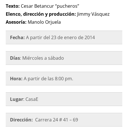
Texto:
Cesar Betancur “pucheros”
Elenco, dirección y producción:
Jimmy Vásquez
Asesoría:
Manolo Orjuela
Fecha:
A partir del 23 de enero de 2014
Días
: Miércoles a sábado
Hora:
A partir de las 8:00 pm.
Lugar
: CasaE
Dirección:
Carrera 24 # 41 – 69