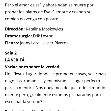
Pero el amor es así, y ahora Adán se muere por
probar los platos de Eva. Siempre y cuando su
comida no venga con postre…
Dirección:
Katalina Moskowictz
Dramaturgia:
Erik Leyton
Elenco:
Jenny Lara – Javier Riveros
Sala 2
LA VERITÁ
Variaciones sobre la verdad
Una fiesta. Lugar donde se prometen cosas, se arman
negocios, romances y enemistades. Lugar perfecto
para la mentira. Nos quejamos de que todo el mundo
miente pero, ¿realmente estamos preparados para
escuchar la verdad?