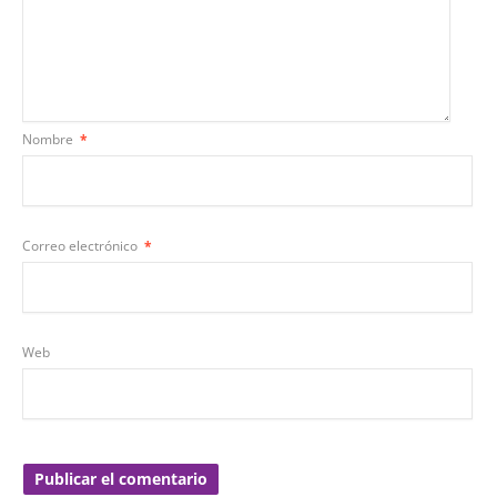
Nombre
*
Correo electrónico
*
Web