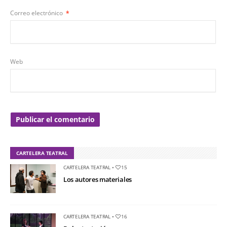
Correo electrónico
*
Web
CARTELERA TEATRAL
CARTELERA TEATRAL
•
15
Los autores materiales
CARTELERA TEATRAL
•
16