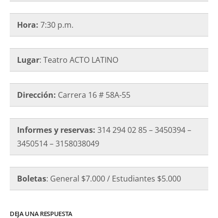
Hora:
7:30 p.m.
Lugar
: Teatro ACTO LATINO
Dirección:
Carrera 16 # 58A-55
Informes y reservas:
314 294 02 85 – 3450394 –
3450514 – 3158038049
Boletas
: General $7.000 / Estudiantes $5.000
DEJA UNA RESPUESTA