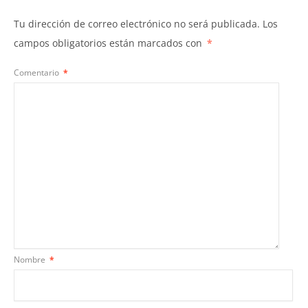
Tu dirección de correo electrónico no será publicada.
Los
campos obligatorios están marcados con
*
Comentario
*
Nombre
*