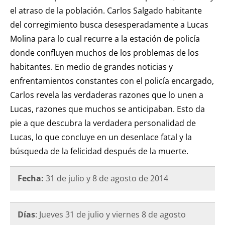
el atraso de la población. Carlos Salgado habitante
del corregimiento busca desesperadamente a Lucas
Molina para lo cual recurre a la estación de policía
donde confluyen muchos de los problemas de los
habitantes. En medio de grandes noticias y
enfrentamientos constantes con el policía encargado,
Carlos revela las verdaderas razones que lo unen a
Lucas, razones que muchos se anticipaban. Esto da
pie a que descubra la verdadera personalidad de
Lucas, lo que concluye en un desenlace fatal y la
búsqueda de la felicidad después de la muerte.
Fecha:
31 de julio y 8 de agosto de
2014
Días
: Jueves 31 de julio y viernes 8 de agosto