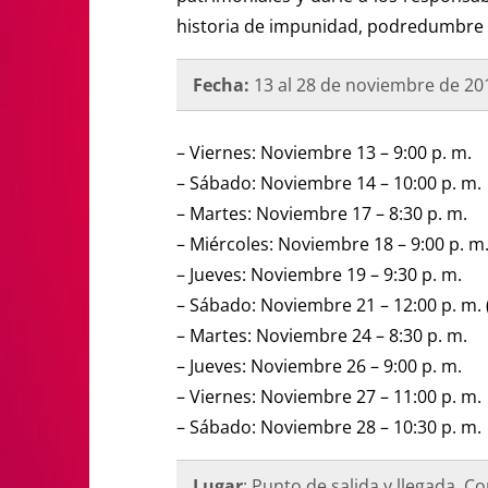
historia de impunidad, podredumbre in
Fecha:
13 al 28 de noviembre de 20
– Viernes: Noviembre 13 – 9:00 p. m.
– Sábado: Noviembre 14 – 10:00 p. m.
– Martes: Noviembre 17 – 8:30 p. m.
– Miércoles: Noviembre 18 – 9:00 p. m
– Jueves: Noviembre 19 – 9:30 p. m.
– Sábado: Noviembre 21 – 12:00 p. m.
– Martes: Noviembre 24 – 8:30 p. m.
– Jueves: Noviembre 26 – 9:00 p. m.
– Viernes: Noviembre 27 – 11:00 p. m.
– Sábado: Noviembre 28 – 10:30 p. m.
Lugar
: Punto de salida y llegada. Co