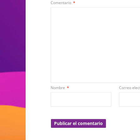
Comentario
*
Nombre
*
Correo elec