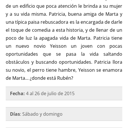
de un edificio que poca atención le brinda a su mujer
y a su vida misma. Patricia, buena amiga de Marta y
una típica paisa rebuscadora es la encargada de darle
el toque de comedia a esta historia, y de llenar de un
poco de luz la apagada vida de Marta. Patricia tiene
un nuevo novio Yeisson un joven con pocas
oportunidades que se pasa la vida saltando
obstáculos y buscando oportunidades. Patricia llora
su novio, el perro tiene hambre, Yeisson se enamora
de Marta… ¿donde está Rubén?
Fecha:
4 al 26 de julio de 2015
Días
: Sábado y domingo