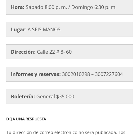
Hora:
Sábado 8:00 p. m. / Domingo 6:30 p. m.
Lugar
: A SEIS MANOS
Dirección:
Calle 22 # 8- 60
Informes y reservas:
3002010298 – 3007227604
Boletería:
General $35.000
DEJA UNA RESPUESTA
Tu dirección de correo electrónico no será publicada.
Los