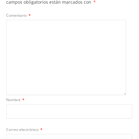
campos obligatorios están marcados con
*
Comentario
*
Nombre
*
Correo electrónico
*