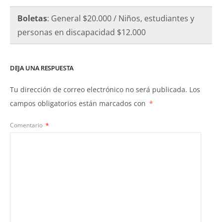
Boletas
: General $20.000 / Niños, estudiantes y
personas en discapacidad $12.000
DEJA UNA RESPUESTA
Tu dirección de correo electrónico no será publicada.
Los
campos obligatorios están marcados con
*
Comentario
*