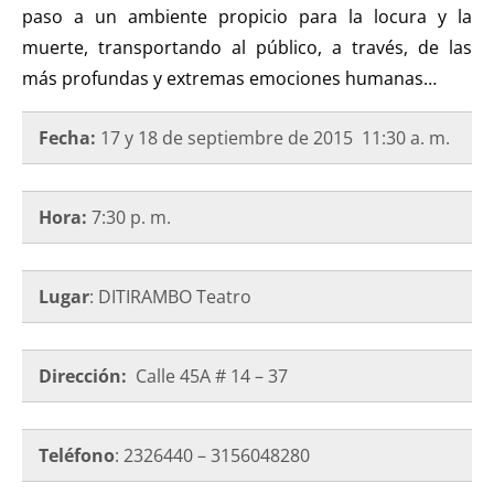
paso a un ambiente propicio para la locura y la
muerte, transportando al público, a través, de las
más profundas y extremas emociones humanas…
Fecha:
17 y 18 de septiembre de
2015 11:30 a. m.
Hora:
7:30 p. m.
Lugar
: DITIRAMBO Teatro
Dirección:
Calle 45A # 14 – 37
Teléfono
: 2326440 – 3156048280