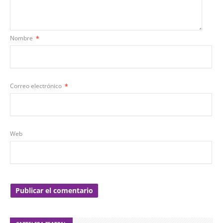
Nombre
*
Correo electrónico
*
Web