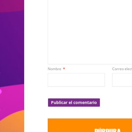
Nombre
*
Correo elec