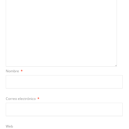
Nombre
*
Correo electrónico
*
Web