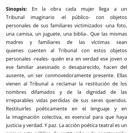
Sinopsis:
En la obra
cada mujer llega a un
Tribunal imaginario -el público- con objetos
personales de sus familiares victimizados -una foto,
una camisa, un juguete, una biblia-. Que las mismas
madres y familiares de las víctimas sean
quienes cuenten al Tribunal con estos objetos
personales -reales- quién era en verdad ese joven o
ese familiar asesinado o desaparecido, hacen del
ausente, un ser conmovedoramente presente. Ellas
vienen al Tribunal a reclamar la restitución de los
nombres difamados y de la dignidad de las
irreparables vidas perdidas de sus seres queridos.
Restituirles poéticamente en el lenguaje y en
la imaginación colectiva, es esencial para que haya
justicia y verdad. Y paz. La acción poética teatral es un