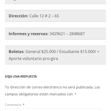
Dirección:
Calle 12 # 2 – 65
Informes y reservas:
3429621 – 2848687
Boletas
: General $25.000 / Estudiante $15.000/ +
Aporte voluntario pro-gira
DEJA UNA RESPUESTA
Tu dirección de correo electrónico no será publicada.
Los
campos obligatorios están marcados con
*
Comentario
*