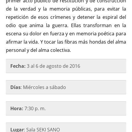
primer acto público de restitución y de construcción
de la verdad y la memoria públicas, para evitar la
repetición de esos crímenes y detener la espiral del
odio que anima la guerra. Ellas transforman en la
escena su dolor en fuerza y en memoria poética para
afirmar la vida. Y tocar las fibras más hondas del alma
personal y del alma colectiva.
Fecha:
3 al 6 de agosto de 2016
Días
: Miércoles a sábado
Hora:
7:30 p. m.
Lugar
: Sala SEKI SANO